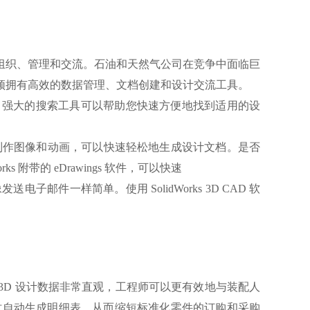
组织、管理和交流。石油和天然气公司在竞争中面临巨
须拥有高效的数据管理、文档创建和设计交流工具。
宝贵的项目数据。强大的搜索工具可以帮助您快速方便地找到适用的设
以及制作图像和动画，可以快速轻松地生成设计文档。是否
带的 eDrawings 软件，可以快速
一样简单。使用 SolidWorks 3D CAD 软
 3D 设计数据非常直观，工程师可以更有效地与装配人
配体时自动生成明细表，从而缩短标准化零件的订购和采购