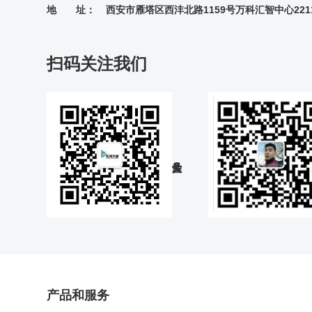
地 址：
西安市雁塔区西沣北路1159号万科汇智中心221
扫码关注我们
产品和服务