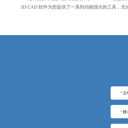
3D CAD 软件为您提供了一系列功能强大的工具
*
公
*
姓