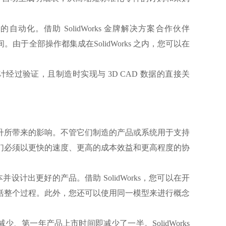
自动化。借助 SolidWorks 金牌解决方案合作伙伴
。由于全部操作都集成在SolidWorks 之内，您可以在
经过验证，且制造时实现与 3D CAD 数据的直接关
升所带来的影响。不管它们制造的产品或系统用于支持
们必须以更快的速度、更高的成本效益和更高程度的协
并设计出更好的产品。借助 SolidWorks，您可以在开
括整个过程。此外，您还可以使用同一模型来进行概念
少、第一年产品上市时间即减少了一半。SolidWorks