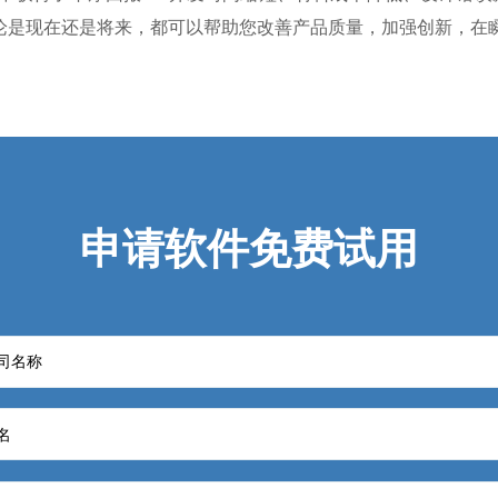
，无论是现在还是将来，都可以帮助您改善产品质量，加强创新，
申请软件免费试用
司名称
名