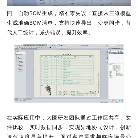
四、自动
BOM
生成，精准零失误：
直接从三维模型
生成准确
BOM
清单，支持快速导出、变更同步，替
代人工统计，减少错误、提升效率。
在实际应用中，大医研发团队通过工作区共享、文
件比较、实时数据同步，实现异地协同设计，创新
迭代速度显著提升。面对客户需求与临床场景变