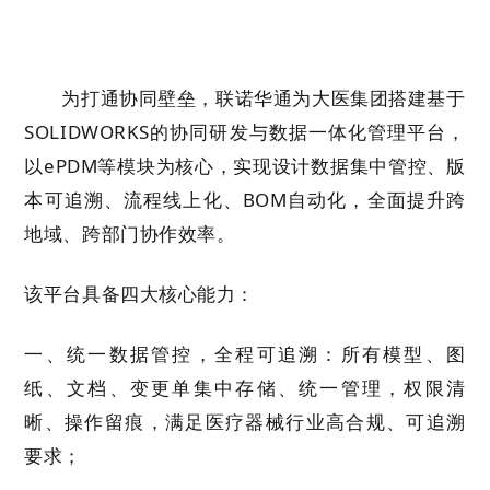
为打通协同壁垒，联诺华通为大医集团搭建基于
SOLIDWORKS
的协同研发与数据一体化管理平台，
以
ePDM
等模块为核心，实现设计数据集中管控、版
本可追溯、流程线上化、
BOM
自动化，全面提升跨
地域、跨部门协作效率。
该平台具备四大核心能力：
一、统一数据管控，全程可追溯：所有模型、图
纸、文档、变更单集中存储、统一管理，权限清
晰、操作留痕，满足医疗器械行业高合规、可追溯
要求；