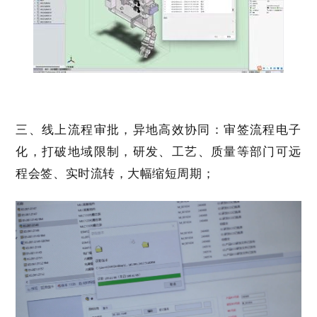
三、线上流程审批，异地高效协同：
审签流程电子
化，打破地域限制，研发、工艺、质量等部门可远
程会签、实时流转，大幅缩短周期；