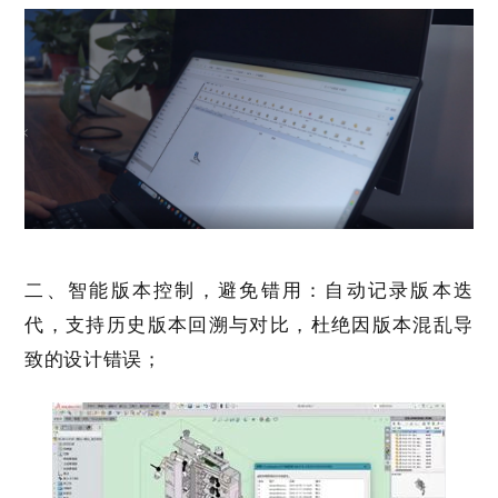
二、智能版本控制，避免错用：
自动记录版本迭
代，支持历史版本回溯与对比，杜绝因版本混乱导
致的设计错误；