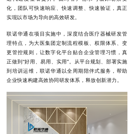
化，团队可快速响应、快速调整、快速验证，真正
实现以市场为导向的高效研发。
联诺华通在项目实施中，深度结合医疗器械研发管
理特点，为大医集团定制流程模板、权限体系、变
更管控规则，让数字化平台贴合企业管理习惯，真
正做到
“
好用、易用、实用
”
。从平台规划、部署实施
到培训运维，联诺华通以全周期陪伴式服务，帮助
企业快速构建高效协同研发体系，释放创新潜力。