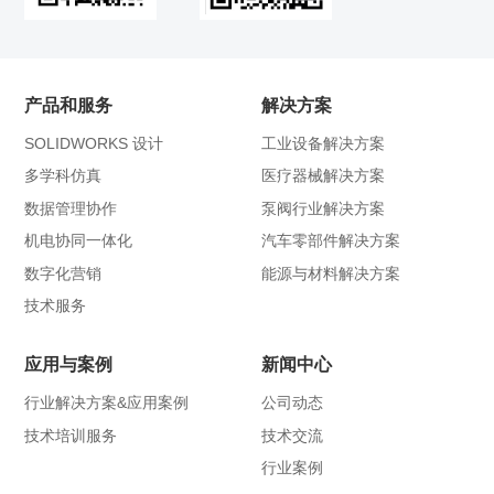
产品和服务
解决方案
SOLIDWORKS 设计
工业设备解决方案
多学科仿真
医疗器械解决方案
数据管理协作
泵阀行业解决方案
机电协同一体化
汽车零部件解决方案
数字化营销
能源与材料解决方案
技术服务
应用与案例
新闻中心
行业解决方案&应用案例
公司动态
技术培训服务
技术交流
行业案例