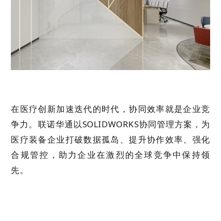
在医疗创新加速迭代的时代，协同效率就是企业竞
争力。联诺华通以
SOLIDWORKS
协同管理方案，为
医疗装备企业打破数据孤岛、提升协作效率、强化
合规管控，助力企业在激烈的全球竞争中保持领
先。