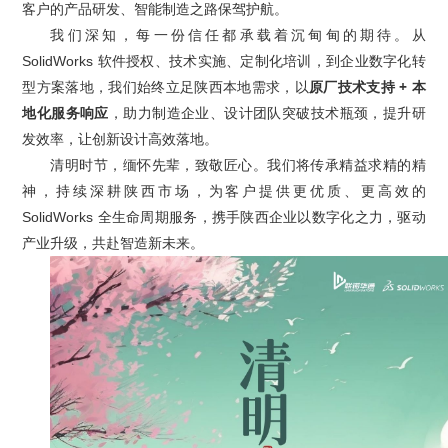
客户的产品研发、智能制造之路保驾护航。
就业机会
我们深知，每一份信任都承载着沉甸甸的期待。从
企业文化
SolidWorks 软件授权、技术实施、定制化培训，到企业数字化转
原厂技术支持 + 本
型方案落地，我们始终立足陕西本地需求，以
地化服务响应
，助力制造企业、设计团队突破技术瓶颈，提升研
发效率，让创新设计高效落地。
清明时节，缅怀先辈，致敬匠心。我们将传承精益求精的精
神，持续深耕陕西市场，为客户提供更优质、更高效的
SolidWorks 全生命周期服务，携手陕西企业以数字化之力，驱动
产业升级，共赴智造新未来。