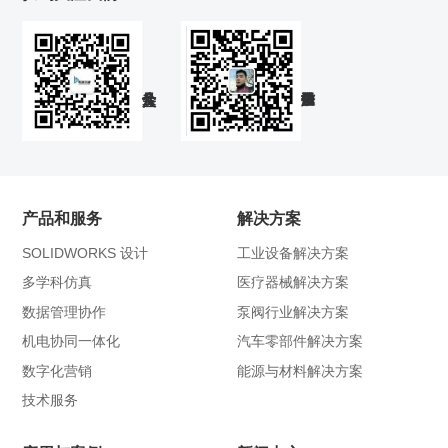
产品和服务
解决方案
SOLIDWORKS 设计
工业设备解决方案
多学科仿真
医疗器械解决方案
数据管理协作
泵阀行业解决方案
机电协同一体化
汽车零部件解决方案
数字化营销
能源与材料解决方案
技术服务