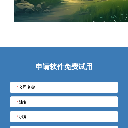
申请软件免费试用
*
公司名称
*
姓名
*
职务