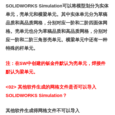
SOLIDWORKS Simulation可以将模型划分为实体
单元，壳单元和横梁单元。其中实体单元分为草稿
品质和高品质网格，分别对应一阶和二阶四面体网
格。壳单元也分为草稿品质和高品质网格，分别对
应一阶和二阶三角形壳单元。横梁单元中还有一种
特殊的杆单元。
注：在SW中创建的钣金件默认为壳单元，焊接件
默认为梁单元。
<02>
其他软件生成的网格文件是否可以导入
SOLIDWORKS Simulation？
其他软件生成得网格文件不可以导入