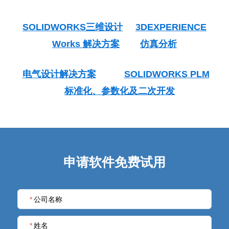
SOLIDWORKS三维设计
3DEXPERIENCE
Works 解决方案
仿真分析
电气设计解决方案
SOLIDWORKS PLM
标准化、参数化及二次开发
申请软件免费试用
*
公司名称
*
姓名