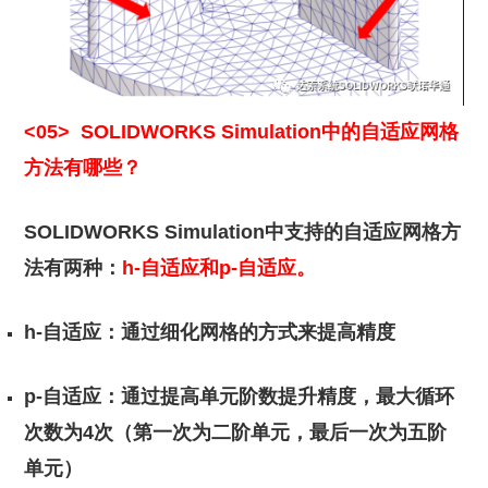
<05>
SOLIDWORKS Simulation中的自适应网格
方法有哪些？
SOLIDWORKS Simulation中支持的自适应网格方
法有两种：
h-自适应和p-自适应。
h-自适应：通过细化网格的方式来提高精度
p-自适应：通过提高单元阶数提升精度，最大循环
次数为4次（第一次为二阶单元，最后一次为五阶
单元）