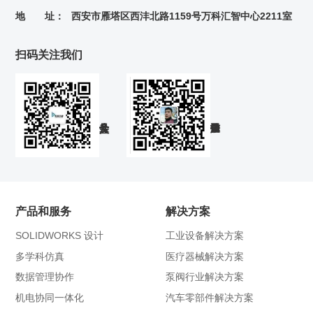
地 址：
西安市雁塔区西沣北路1159号万科汇智中心2211室
扫码关注我们
产品和服务
解决方案
SOLIDWORKS 设计
工业设备解决方案
多学科仿真
医疗器械解决方案
数据管理协作
泵阀行业解决方案
机电协同一体化
汽车零部件解决方案