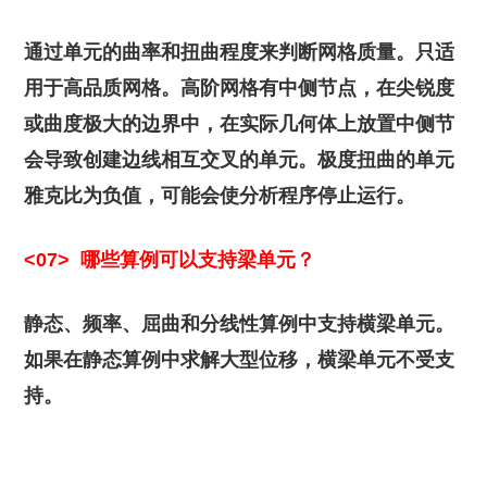
通过单元的曲率和扭曲程度来判断网格质量。只适
用于高品质网格。高阶网格有中侧节点，在尖锐度
或曲度极大的边界中，在实际几何体上放置中侧节
会导致创建边线相互交叉的单元。极度扭曲的单元
雅克比为负值，可能会使分析程序停止运行。
<07>
哪些算例可以支持梁单元？
静态、频率、屈曲和分线性算例中支持横梁单元。
如果在静态算例中求解大型位移，横梁单元不受支
持。