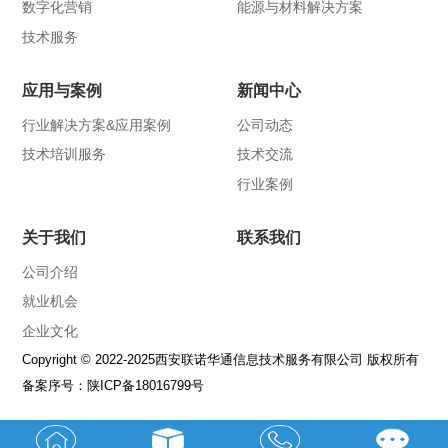
数字化营销
能源与材料解决方案
技术服务
应用与案例
新闻中心
行业解决方案&应用案例
公司动态
技术培训服务
技术交流
行业案例
关于我们
联系我们
公司介绍
就业机会
企业文化
Copyright © 2022-2025西安联诺华通信息技术服务有限公司 版权所有
备案序号：
陕ICP备18016799号