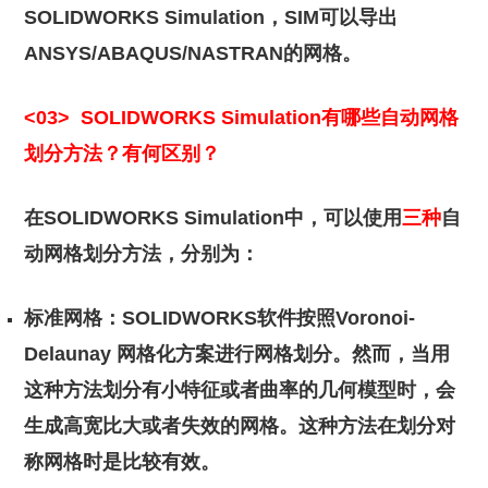
SOLIDWORKS Simulation，SIM可以导出
ANSYS/ABAQUS/NASTRAN的网格。
<03>
SOLIDWORKS Simulation有哪些自动网格
划分方法？有何区别？
在SOLIDWORKS Simulation中，可以使用
三种
自
动网格划分方法，分别为：
标准网格：SOLIDWORKS软件按照Voronoi-
Delaunay 网格化方案进行网格划分。然而，当用
这种方法划分有小特征或者曲率的几何模型时，会
生成高宽比大或者失效的网格。这种方法在划分对
称网格时是比较有效。