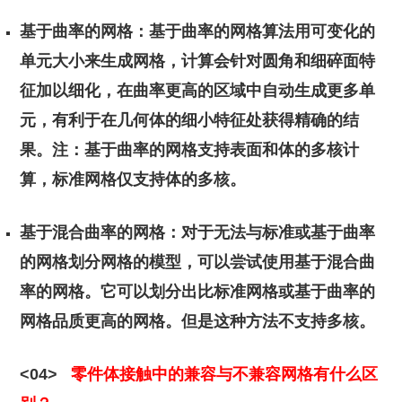
基于曲率的网格：基于曲率的网格算法用可变化的
单元大小来生成网格，计算会针对圆角和细碎面特
征加以细化，在曲率更高的区域中自动生成更多单
元，有利于在几何体的细小特征处获得精确的结
果。注：基于曲率的网格支持表面和体的多核计
算，标准网格仅支持体的多核。
基于混合曲率的网格：对于无法与标准或基于曲率
的网格划分网格的模型，可以尝试使用基于混合曲
率的网格。它可以划分出比标准网格或基于曲率的
网格品质更高的网格。但是这种方法不支持多核。
<04>
零件体接触中的兼容与不兼容网格有什么区