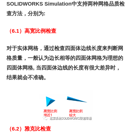
SOLIDWORKS Simulation中支持两种网格品质检
查方法，分别为:
（6.1）高宽比例检查
对于实体网格，通过检查四面体边线长度来判断网
格质量，一般认为边长相等的四面体网格为理想的
四面体网格, 当四面体边线的长度有很大差异时，
结果就会不准确。
（6.2）雅克比检查