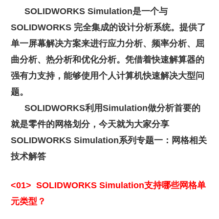
就业机会
SOLIDWORKS Simulation是一个与
SOLIDWORKS 完全集成的设计分析系统。提供了
企业文化
单一屏幕解决方案来进行应力分析、频率分析、屈
曲分析、热分析和优化分析。凭借着快速解算器的
强有力支持，能够使用个人计算机快速解决大型问
题。
SOLIDWORKS利用Simulation做分析首要的
就是零件的网格划分，今天就为大家分享
SOLIDWORKS Simulation系列专题一：网格相关
技术解答
<01> SOLIDWORKS Simulation支持哪些网格单
元类型？