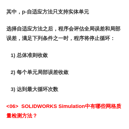
其中，p-自适应方法只支持实体单元
选择自适应方法之后，程序会评估全局误差和局部
误差，满足下列条件之一时，程序将停止循环：
1) 总体准则收敛
2) 每个单元局部误差收敛
3) 达到最大循环次数
<06>
SOLIDWORKS Simulation中有哪些网格质
量检测方法？