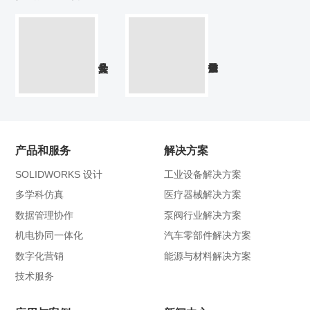
产品和服务
解决方案
SOLIDWORKS 设计
工业设备解决方案
多学科仿真
医疗器械解决方案
数据管理协作
泵阀行业解决方案
机电协同一体化
汽车零部件解决方案
数字化营销
能源与材料解决方案
技术服务