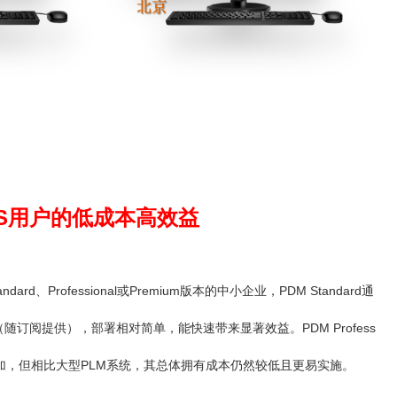
KS用户的低成本高效益
andard、Professional或Premium版本的中小企业，PDM Standard通
订阅提供），部署相对简单，能快速带来显著效益。PDM Profess
应增加，但相比大型PLM系统，其总体拥有成本仍然较低且更易实施。