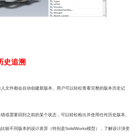
历史追溯
检入文件都会自动创建新版本。用户可以轻松查看完整的版本历史记
出错或需要回到之前的某个状态，可以轻松检出并使用任何历史版本。
较不同版本的设计差异（特别是SolidWorks模型），了解设计演变