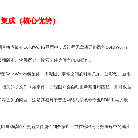
rks集成（核心优势）
接内嵌在SolidWorks界面中，设计师无需离开熟悉的SolidWorks
最新版本、查看历史、搜索文件等所有PDM操作。
SolidWorks装配体、工程图、零件之间的引用关系。当移动、重命
，相关的子文件（如零件、工程图）会自动更新其引用路径，并可根据
参考丢失的问题‌。这是其相对于普通网络共享或非专业PDM工具的最
入时自动读取和更新文件属性到数据库，或在检出时将数据库中的属性