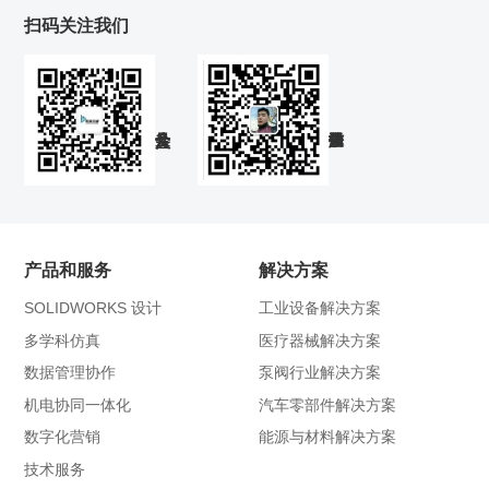
扫码关注我们
产品和服务
解决方案
SOLIDWORKS 设计
工业设备解决方案
多学科仿真
医疗器械解决方案
数据管理协作
泵阀行业解决方案
机电协同一体化
汽车零部件解决方案
数字化营销
能源与材料解决方案
技术服务