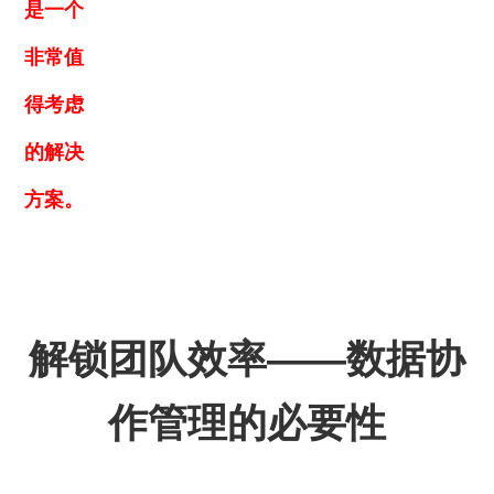
是一个
非常值
得考虑
的解决
方案。
解锁团队效率——数据协
作管理的必要性