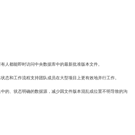
所有人都能即时访问中央数据库中的最新批准版本文件。
出状态和工作流程支持团队成员在大型项目上更有效地并行工作。
集中的、状态明确的数据源，减少因文件版本混乱或位置不明导致的沟