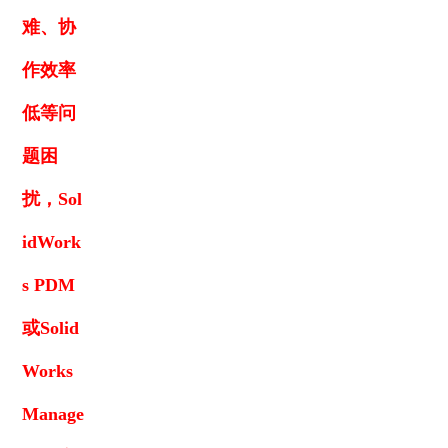
难、协
作效率
低等问
题困
扰，Sol
idWork
s PDM
或Solid
Works
Manage