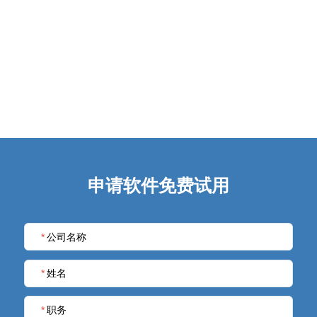
申请软件免费试用
*
公司名称
*
姓名
*
职务