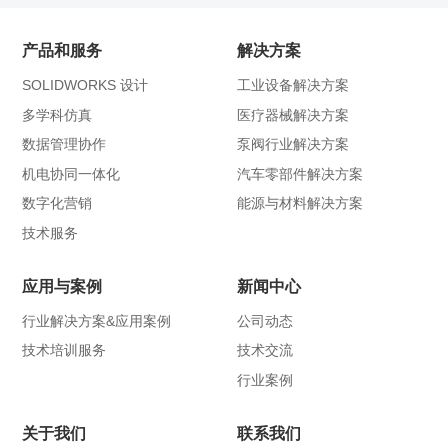
产品和服务
解决方案
SOLIDWORKS 设计
工业设备解决方案
多学科仿真
医疗器械解决方案
数据管理协作
泵阀行业解决方案
机电协同一体化
汽车零部件解决方案
数字化营销
能源与材料解决方案
技术服务
应用与案例
新闻中心
行业解决方案&应用案例
公司动态
技术培训服务
技术交流
行业案例
关于我们
联系我们