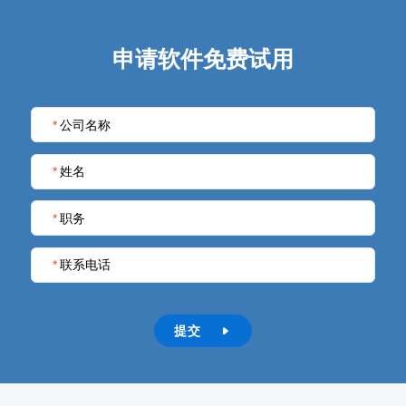
就业机会
企业文化
申请软件免费试用
*
公司名称
*
姓名
*
职务
*
联系电话
提交
